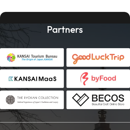
Partners