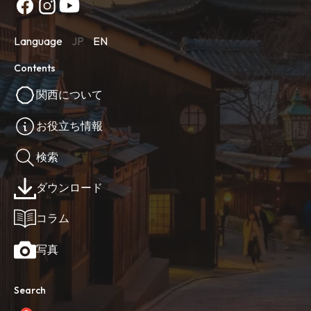
Language
JP
EN
Contents
関西について
お役立ち情報
検索
ダウンロード
コラム
写真
Search