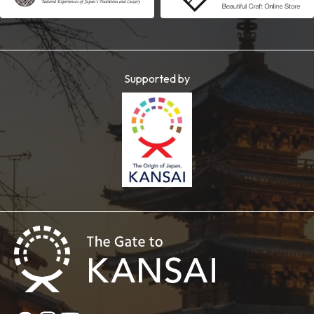
Supported by