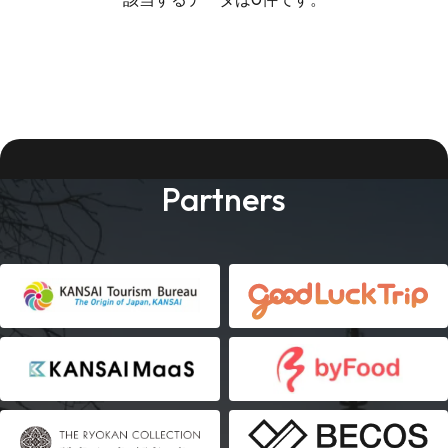
Partners