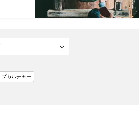
月
サブカルチャー