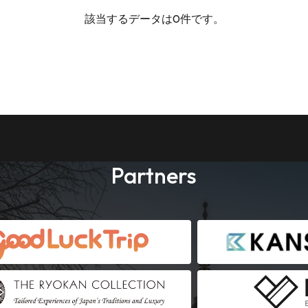
該当するデータは0件です。
Partners