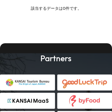
該当するデータは0件です。
Partners