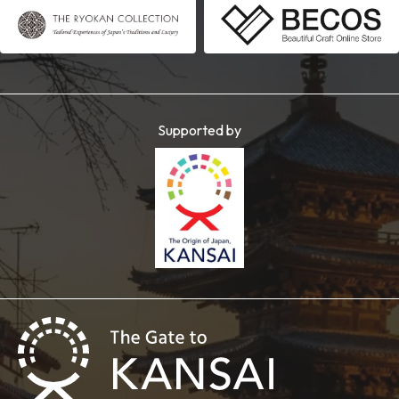
Supported by