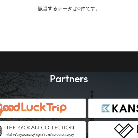
該当するデータは0件です。
Partners