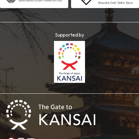
Supported by