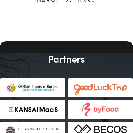
Partners