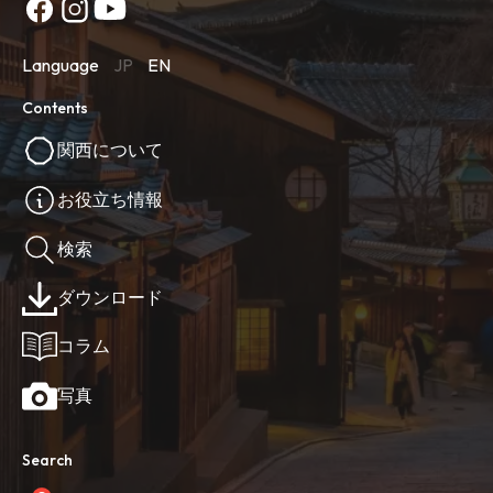
Language
JP
EN
Contents
関西について
お役立ち情報
検索
ダウンロード
コラム
写真
Search