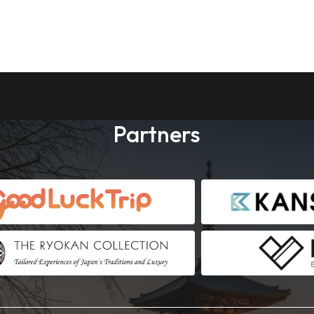
Partners