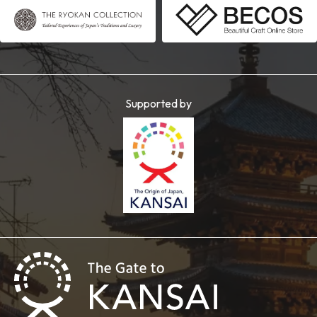
Supported by