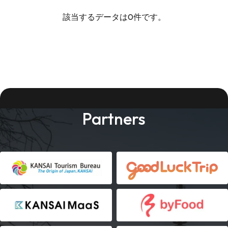
該当するデータは0件です。
Partners