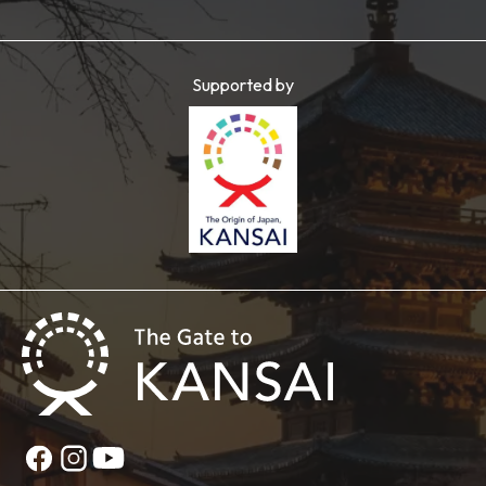
Supported by