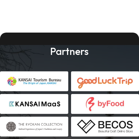
Partners