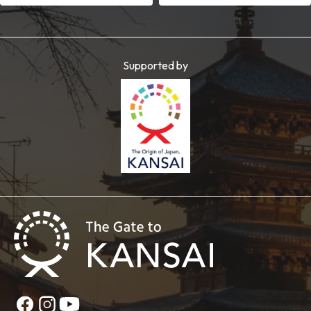
Supported by