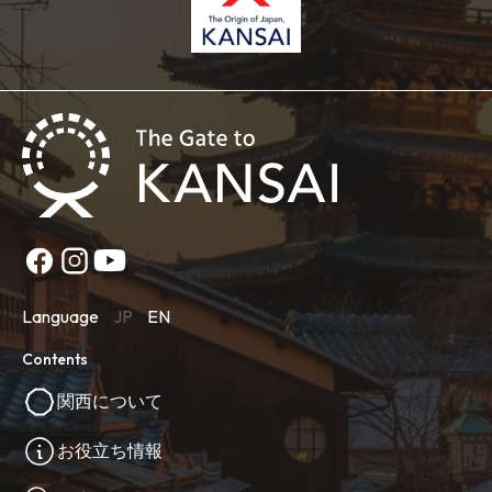
Language
JP
EN
Contents
関西について
お役立ち情報