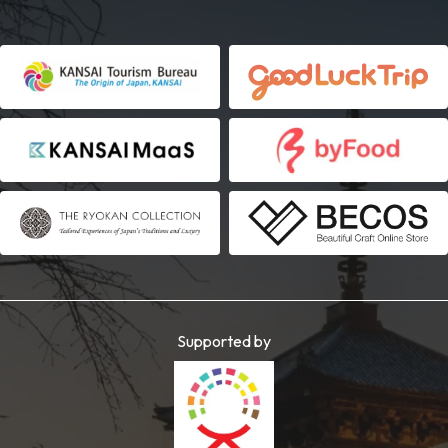
Supported by