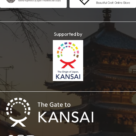
Supported by