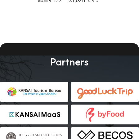
Partners