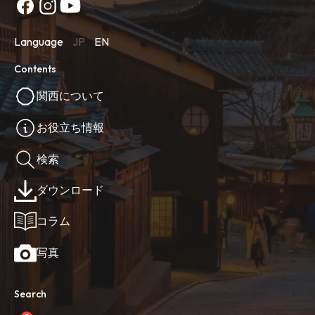
Language
JP
EN
Contents
関西について
お役立ち情報
検索
ダウンロード
コラム
写真
Search