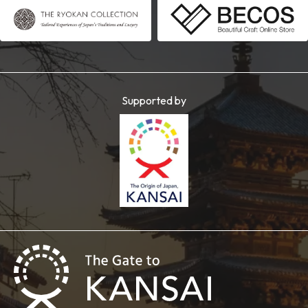
Supported by