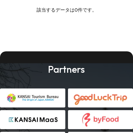
該当するデータは0件です。
Partners