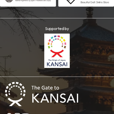
Supported by