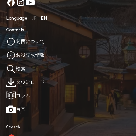
Language
JP
EN
Contents
関西について
お役立ち情報
検索
ダウンロード
コラム
写真
Search