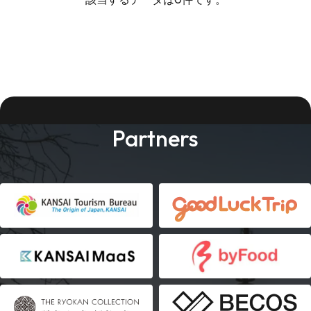
Partners