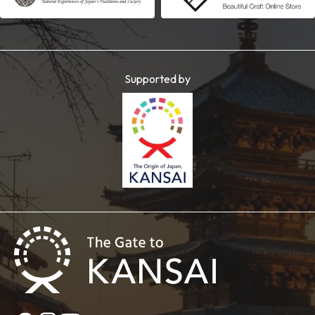
Supported by