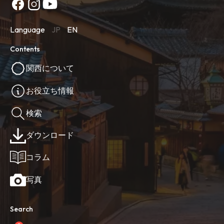
Language
JP
EN
Contents
関西について
お役立ち情報
検索
ダウンロード
コラム
写真
Search