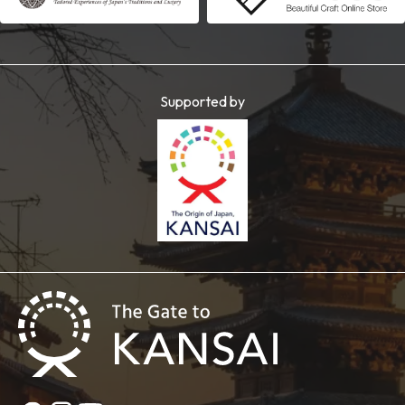
Supported by