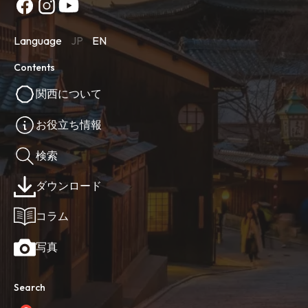
Language
JP
EN
Contents
関西について
お役立ち情報
検索
ダウンロード
コラム
写真
Search