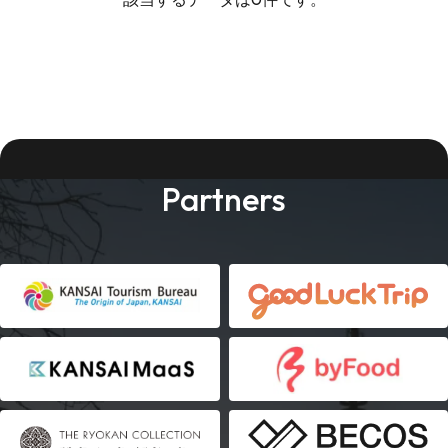
Partners