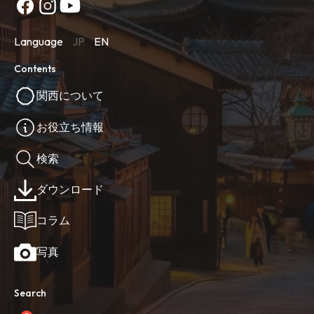
Language
JP
EN
Contents
関西について
お役立ち情報
検索
ダウンロード
コラム
写真
Search