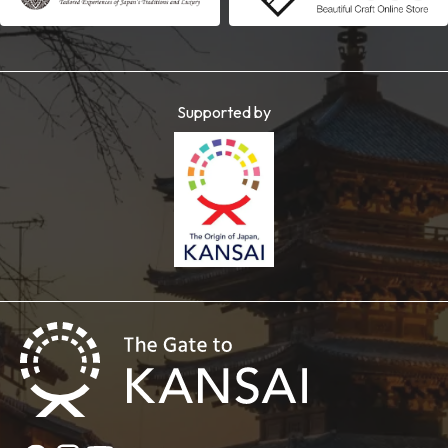
Supported by