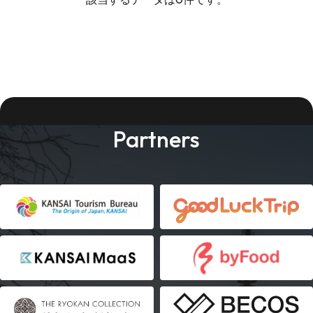
Partners