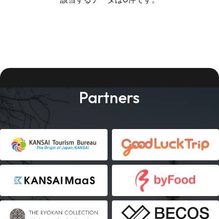
Partners