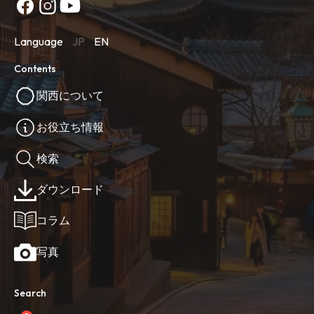
Language
JP
EN
Contents
関西について
お役立ち情報
検索
ダウンロード
コラム
写真
Search