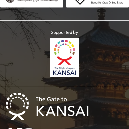
Supported by