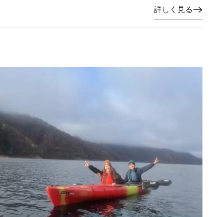
詳しく見る