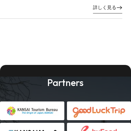
詳しく見る
Partners