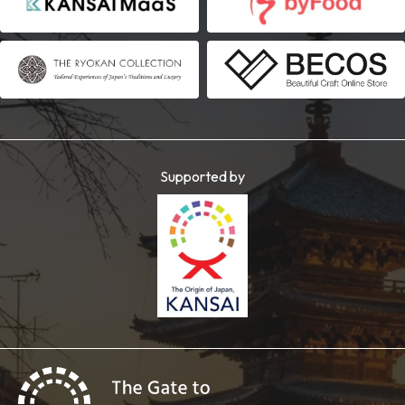
Supported by