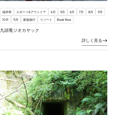
福井県
スポーツ&アウトドア
4月
5月
6月
7月
8月
9月
10月
11月
家族旅行
リゾート
Book Now
九頭竜ジオカヤック
詳しく見る