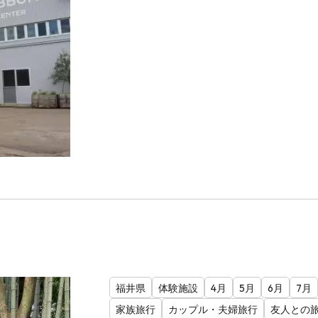
福井県
体験施設
4月
5月
6月
7月
家族旅行
カップル・夫婦旅行
友人との