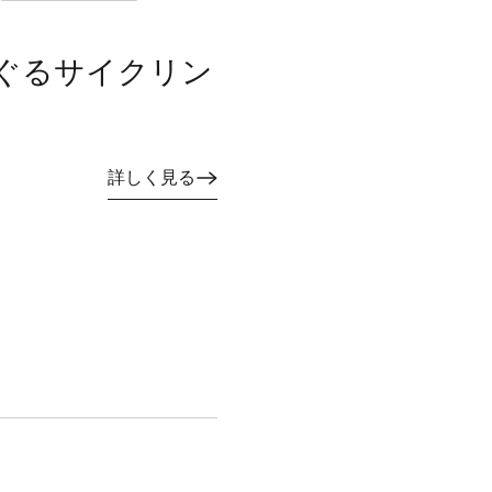
ぐるサイクリン
詳しく見る