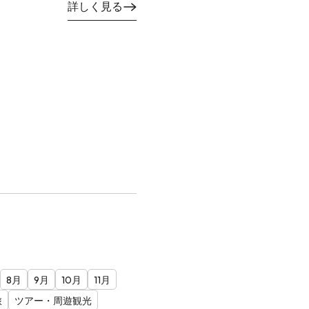
詳しく見る
8月
9月
10月
11月
旅
ツアー・周遊観光