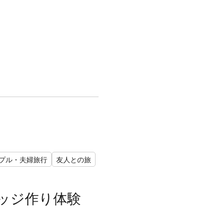
プル・夫婦旅行
友人との旅
ッジ作り体験