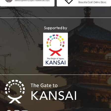
Supported by