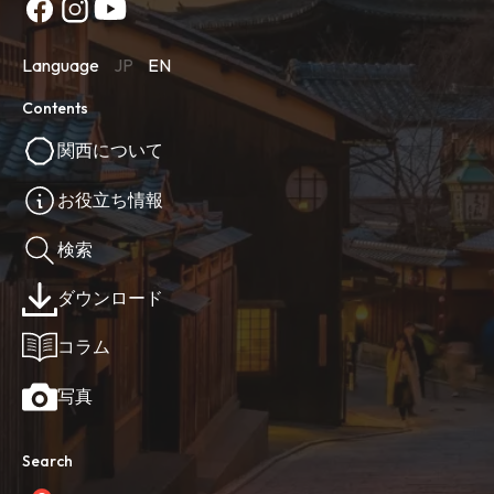
Language
JP
EN
Contents
関西について
お役立ち情報
検索
ダウンロード
コラム
写真
Search