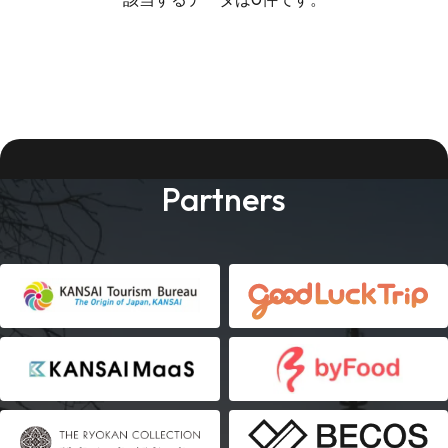
Partners