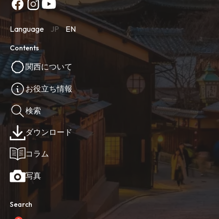
Language
JP
EN
Contents
関西について
お役立ち情報
検索
ダウンロード
コラム
写真
Search