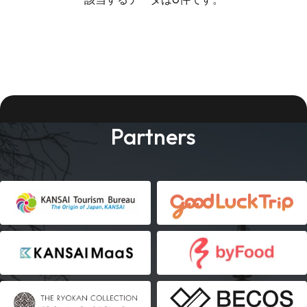
Partners