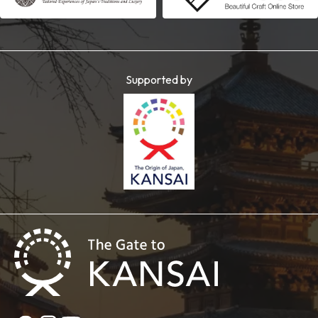
Supported by