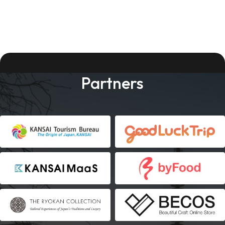
Partners