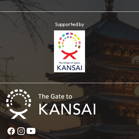
Supported by