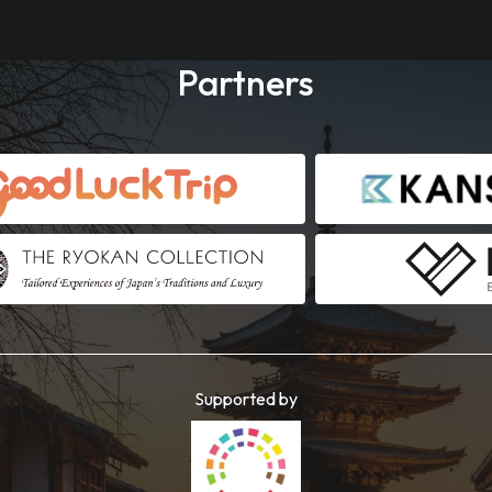
Partners
Supported by