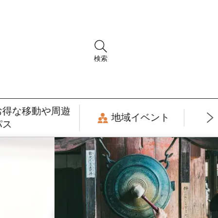
検索
お得な移動や周遊
地域イベント
パス