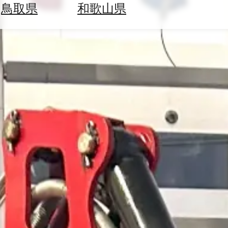
鳥取県
和歌山県