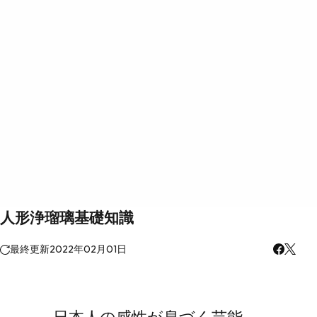
人形浄瑠璃基礎知識
最終更新
2022年02月01日