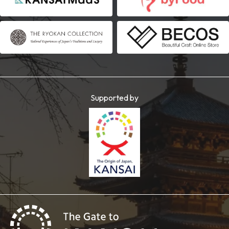
Supported by