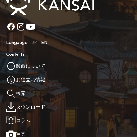
Language
JP
EN
Contents
関西について
お役立ち情報
検索
ダウンロード
コラム
写真