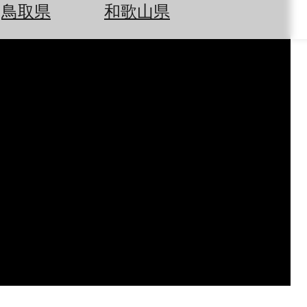
鳥取県
和歌山県