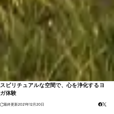
スピリチュアルな空間で、心を浄化するヨ
ガ体験
最終更新
2021年12月20日