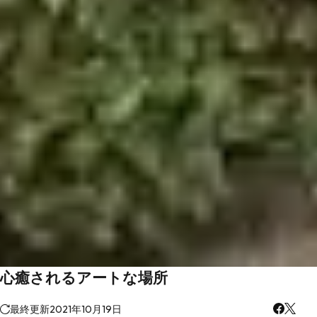
心癒されるアートな場所
最終更新
2021年10月19日