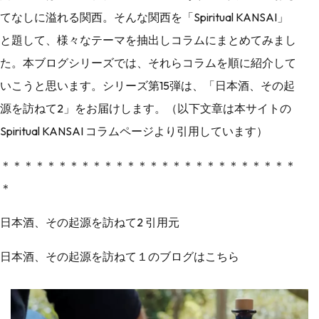
てなしに溢れる関西。そんな関西を「Spiritual KANSAI」
と題して、様々なテーマを抽出しコラムにまとめてみまし
た。本ブログシリーズでは、それらコラムを順に紹介して
いこうと思います。シリーズ第15弾は、「日本酒、その起
源を訪ねて2」をお届けします。（以下文章は本サイトの
Spiritual KANSAI コラムページより引用しています）
＊＊＊＊＊＊＊＊＊＊＊＊＊＊＊＊＊＊＊＊＊＊＊＊＊＊
＊
日本酒、その起源を訪ねて2 引用元
日本酒、その起源を訪ねて１のブログはこちら