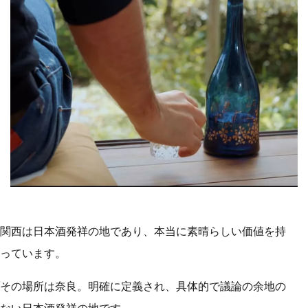
関西は日本酒発祥の地であり、本当に素晴らしい価値を持
っています。
その場所は奈良。明確に定義され、具体的で議論の余地の
ない日本酒発祥の地です。