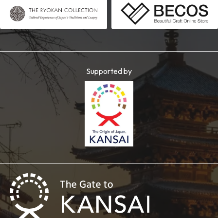
Supported by