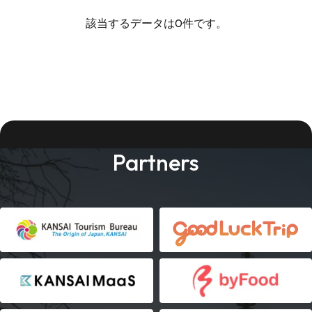
該当するデータは0件です。
Partners