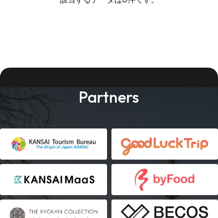
Partners