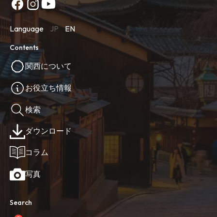
Language
JP
EN
Contents
関西について
お役立ち情報
検索
ダウンロード
コラム
写真
Search