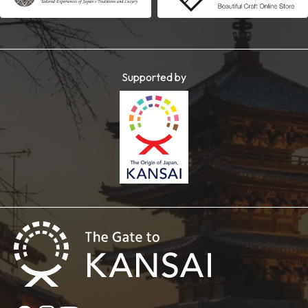
Supported by