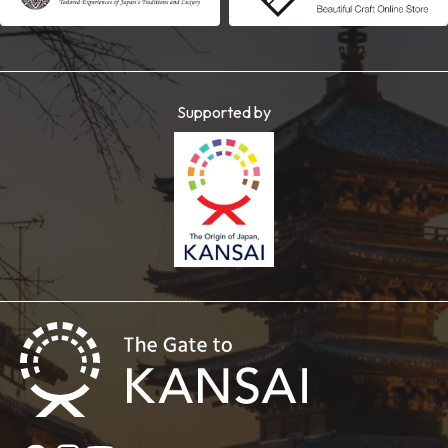
Supported by