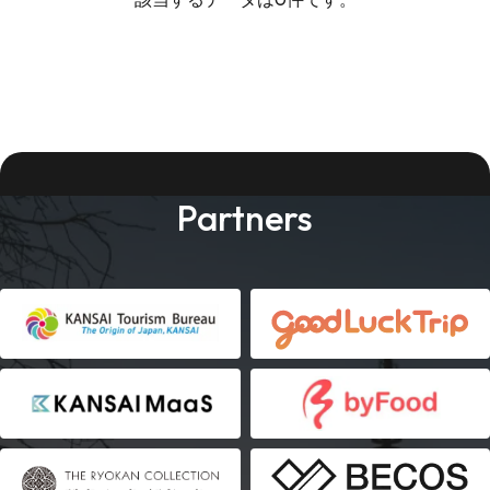
Partners