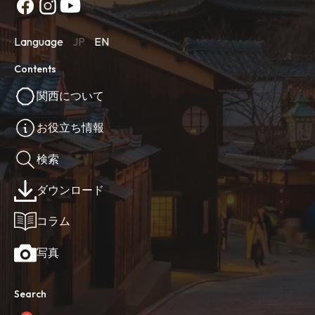
Language
JP
EN
Contents
関西について
お役立ち情報
検索
ダウンロード
コラム
写真
Search