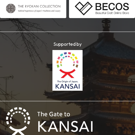
Supported by