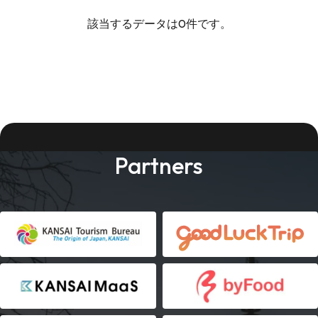
該当するデータは0件です。
Partners