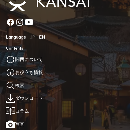
Language
JP
EN
Contents
関西について
お役立ち情報
検索
ダウンロード
コラム
写真