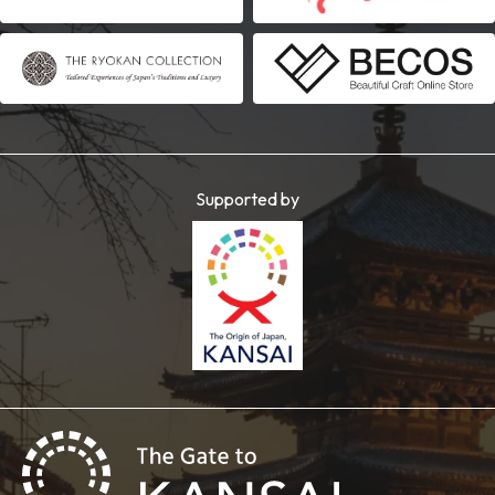
Supported by