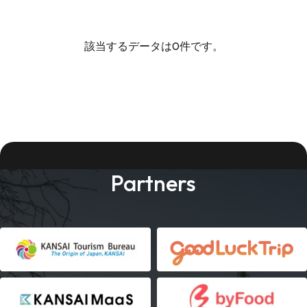
該当するデータは0件です。
Partners