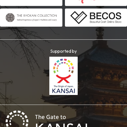
Supported by