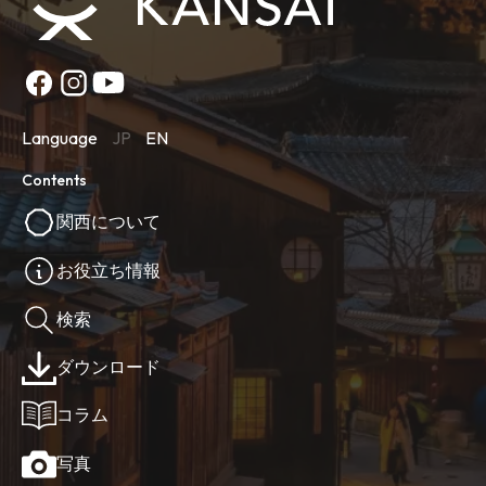
Language
JP
EN
Contents
関西について
お役立ち情報
検索
ダウンロード
コラム
写真