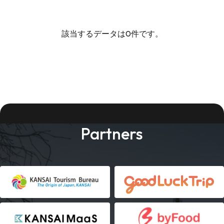
該当するデータは0件です。
Partners