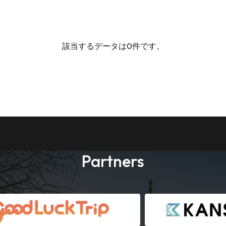
該当するデータは0件です。
Partners