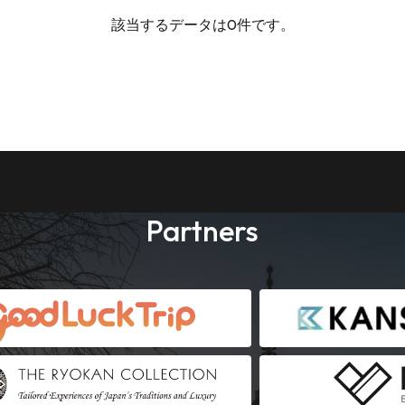
該当するデータは0件です。
Partners