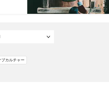
月
サブカルチャー