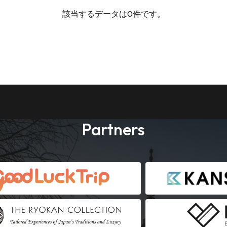
該当するデータは0件です。
Partners