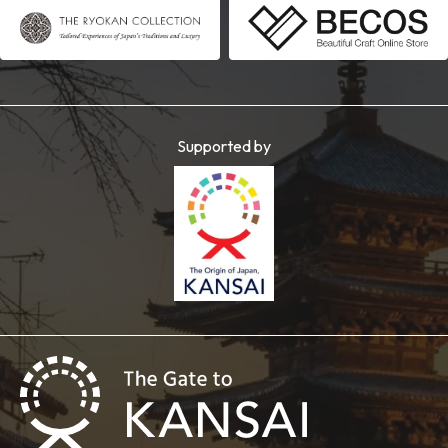
Supported by