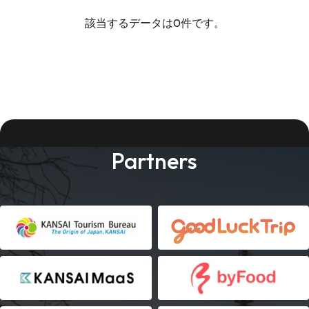
該当するデータは0件です。
Partners