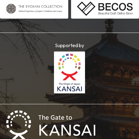
Supported by