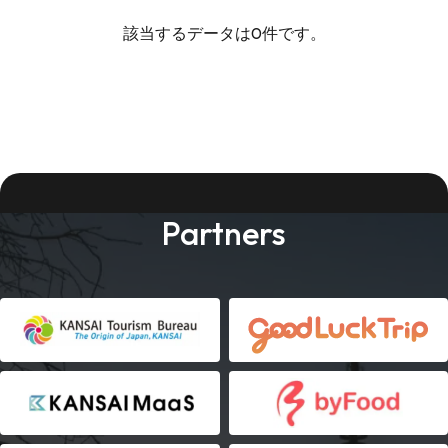
該当するデータは0件です。
Partners