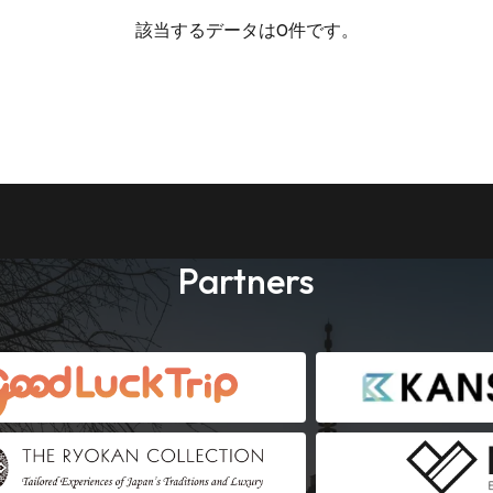
該当するデータは0件です。
Partners