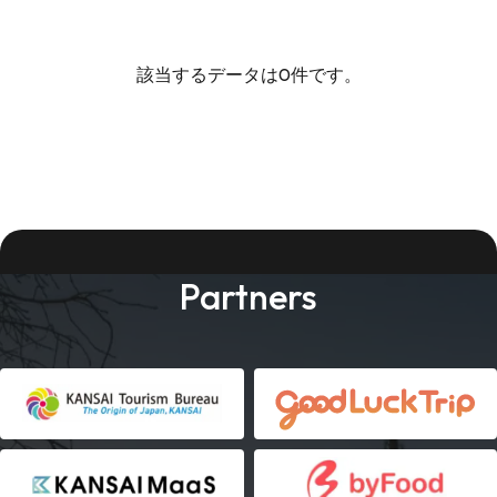
該当するデータは0件です。
Partners