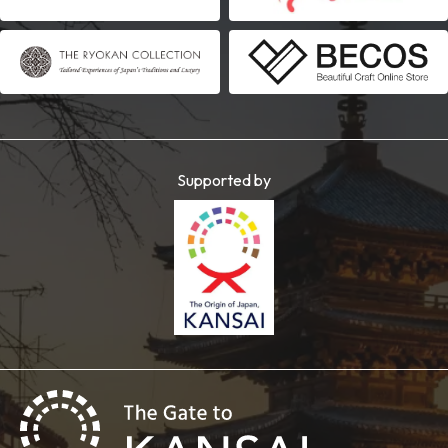
Supported by