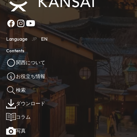
Language
JP
EN
Contents
関西について
お役立ち情報
検索
ダウンロード
コラム
写真