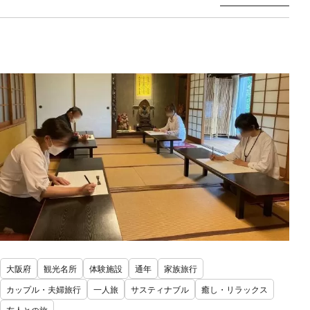
大阪府
観光名所
体験施設
通年
家族旅行
カップル・夫婦旅行
一人旅
サスティナブル
癒し・リラックス