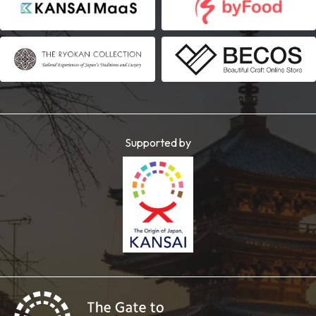
Supported by