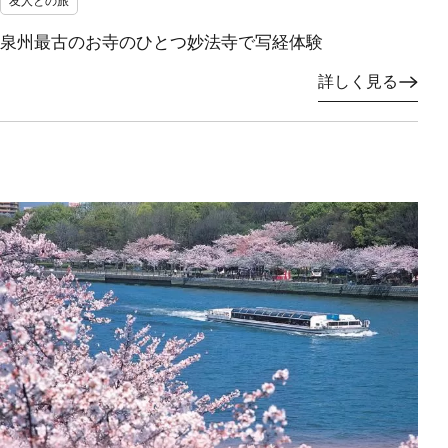
友人との旅
泉州最古のお寺のひとつ妙法寺で写経体験
詳しく見る