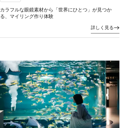
カラフルな眼鏡素材から「世界にひとつ」が見つか
る、マイリング作り体験
詳しく見る