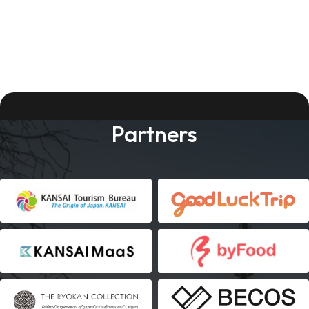
Partners