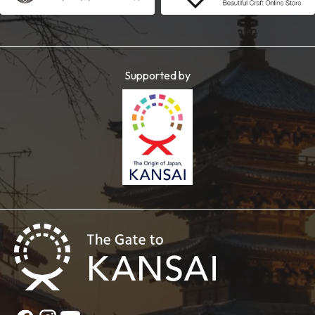
Supported by