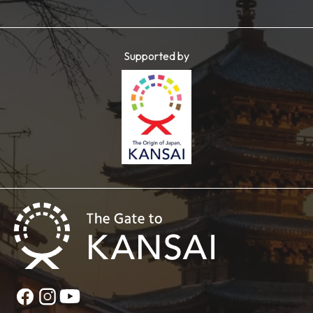
Supported by