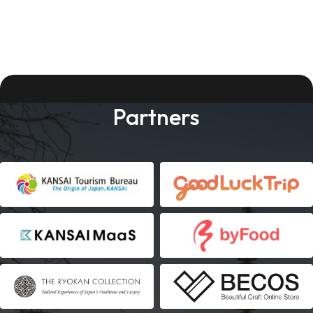
Partners