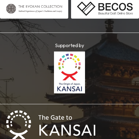
Supported by