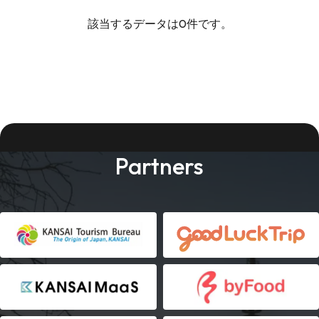
該当するデータは0件です。
Partners