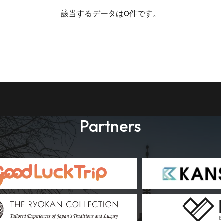
該当するデータは0件です。
Partners