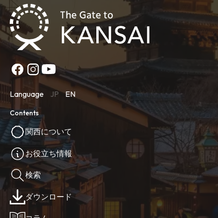
Language
JP
EN
Contents
関西について
お役立ち情報
検索
ダウンロード
コラム