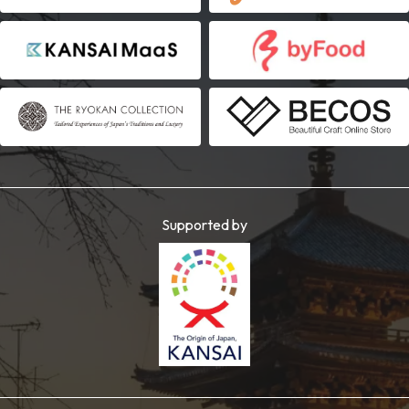
Supported by